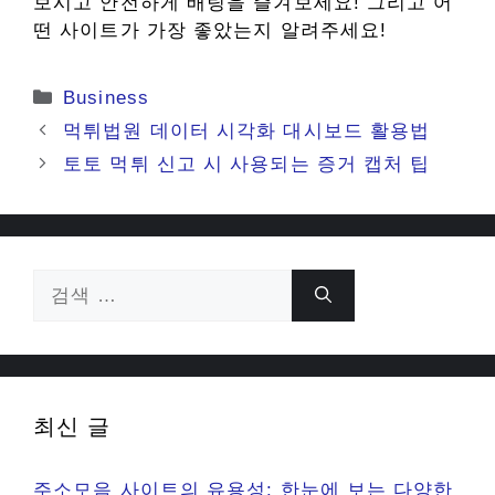
보시고 안전하게 배팅을 즐겨보세요! 그리고 어
떤 사이트가 가장 좋았는지 알려주세요!
카
Business
테
먹튀법원 데이터 시각화 대시보드 활용법
고
토토 먹튀 신고 시 사용되는 증거 캡처 팁
리
검
색:
최신 글
주소모음 사이트의 유용성: 한눈에 보는 다양한