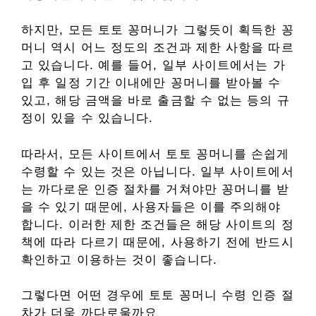
하지만, 모든 토토 꽁머니가 그렇듯이 획득한 꽁
머니 역시 어느 정도의 조건과 제한 사항을 따르
고 있습니다. 예를 들어, 일부 사이트에서는 가
입 후 일정 기간 이내에만 꽁머니를 받아볼 수
있고, 해당 금액을 바로 출금할 수 없는 등의 규
정이 있을 수 있습니다.
따라서, 모든 사이트에서 토토 꽁머니를 손쉽게
수령할 수 있는 것은 아닙니다. 일부 사이트에서
는 까다로운 인증 절차를 거쳐야만 꽁머니를 받
을 수 있기 때문에, 사용자들은 이를 주의해야
합니다. 이러한 제한 조건들은 해당 사이트의 정
책에 따라 다르기 때문에, 사용하기 전에 반드시
확인하고 이용하는 것이 좋습니다.
그렇다면 어떤 경우에 토토 꽁머니 수령 인증 절
차가 더욱 까다로울까요