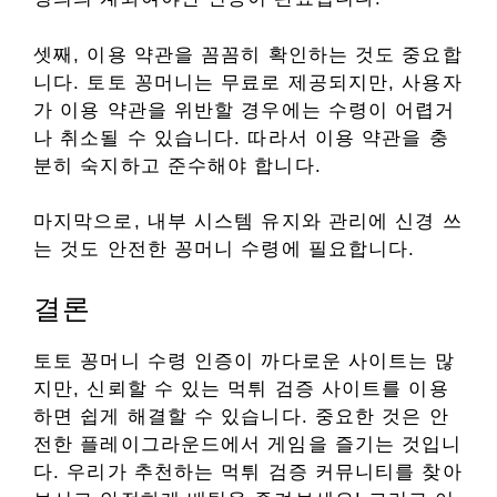
셋째, 이용 약관을 꼼꼼히 확인하는 것도 중요합
니다. 토토 꽁머니는 무료로 제공되지만, 사용자
가 이용 약관을 위반할 경우에는 수령이 어렵거
나 취소될 수 있습니다. 따라서 이용 약관을 충
분히 숙지하고 준수해야 합니다.
마지막으로, 내부 시스템 유지와 관리에 신경 쓰
는 것도 안전한 꽁머니 수령에 필요합니다.
결론
토토 꽁머니 수령 인증이 까다로운 사이트는 많
지만, 신뢰할 수 있는 먹튀 검증 사이트를 이용
하면 쉽게 해결할 수 있습니다. 중요한 것은 안
전한 플레이그라운드에서 게임을 즐기는 것입니
다. 우리가 추천하는 먹튀 검증 커뮤니티를 찾아