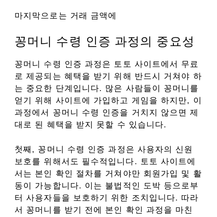
마지막으로는 거래 금액에
꽁머니 수령 인증 과정의 중요성
꽁머니 수령 인증 과정은 토토 사이트에서 무료
로 제공되는 혜택을 받기 위해 반드시 거쳐야 하
는 중요한 단계입니다. 많은 사람들이 꽁머니를
얻기 위해 사이트에 가입하고 게임을 하지만, 이
과정에서 꽁머니 수령 인증을 거치지 않으면 제
대로 된 혜택을 받지 못할 수 있습니다.
첫째, 꽁머니 수령 인증 과정은 사용자의 신원
보호를 위해서도 필수적입니다. 토토 사이트에
서는 본인 확인 절차를 거쳐야만 회원가입 및 활
동이 가능합니다. 이는 불법적인 도박 등으로부
터 사용자들을 보호하기 위한 조치입니다. 따라
서 꽁머니를 받기 전에 본인 확인 과정을 마친