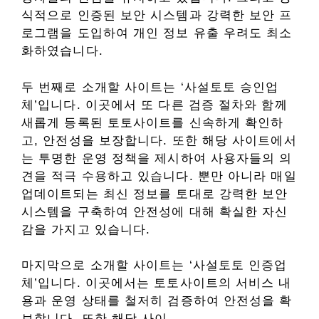
식적으로 인증된 보안 시스템과 강력한 보안 프
로그램을 도입하여 개인 정보 유출 우려도 최소
화하였습니다.
두 번째로 소개할 사이트는 ‘사설토토 승인업
체’입니다. 이곳에서 또 다른 검증 절차와 함께
새롭게 등록된 토토사이트를 신속하게 확인하
고, 안전성을 보장합니다. 또한 해당 사이트에서
는 투명한 운영 정책을 제시하여 사용자들의 의
견을 적극 수용하고 있습니다. 뿐만 아니라 매일
업데이트되는 최신 정보를 토대로 강력한 보안
시스템을 구축하여 안전성에 대해 확실한 자신
감을 가지고 있습니다.
마지막으로 소개할 사이트는 ‘사설토토 인증업
체’입니다. 이곳에서는 토토사이트의 서비스 내
용과 운영 상태를 철저히 검증하여 안전성을 확
보합니다. 또한 해당 사이